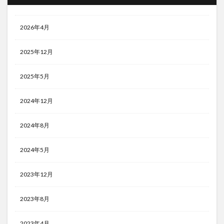
2026年4月
2025年12月
2025年5月
2024年12月
2024年8月
2024年5月
2023年12月
2023年8月
2023年4月