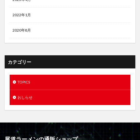
2022年1月
2020年8月
カテゴリー
TOPICS
おしらせ
尾道ラーメンの通販ショップ