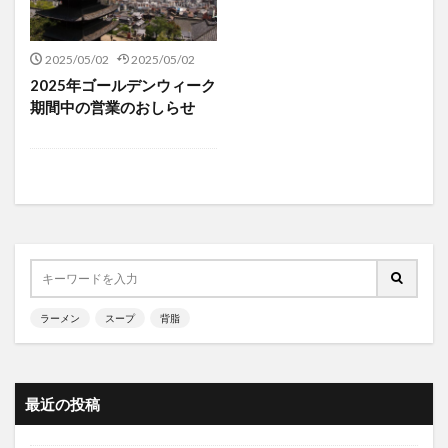
2025/05/02
2025/05/02
2025年ゴールデンウィーク
期間中の営業のおしらせ
ラーメン
スープ
背脂
最近の投稿