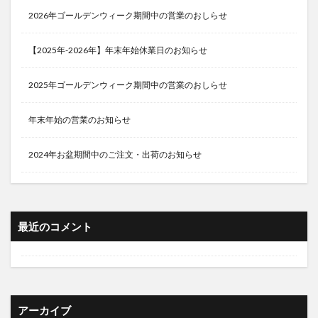
2026年ゴールデンウィーク期間中の営業のおしらせ
【2025年-2026年】年末年始休業日のお知らせ
2025年ゴールデンウィーク期間中の営業のおしらせ
年末年始の営業のお知らせ
2024年お盆期間中のご注文・出荷のお知らせ
最近のコメント
アーカイブ