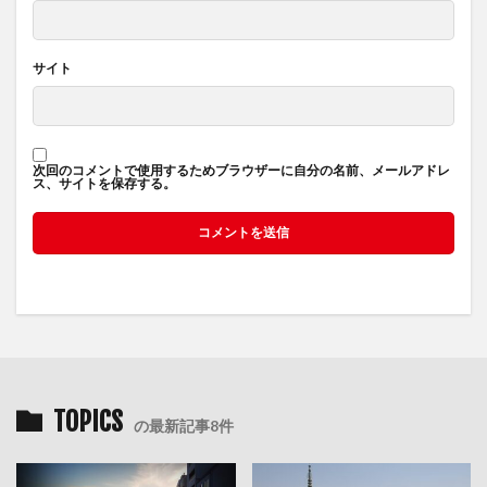
サイト
次回のコメントで使用するためブラウザーに自分の名前、メールアドレ
ス、サイトを保存する。
TOPICS
の最新記事8件