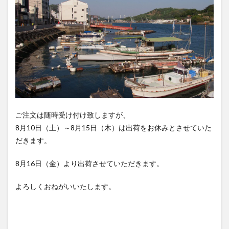
ご注文は随時受け付け致しますが、
8月10日（土）～8月15日（木）は出荷をお休みとさせていた
だきます。
8月16日（金）より出荷させていただきます。
よろしくおねがいいたします。