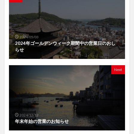
2024/05/03
2024年ゴールデンウィーク期間中の営業日のおし
らせ
Next
2024/12/12
年末年始の営業のお知らせ