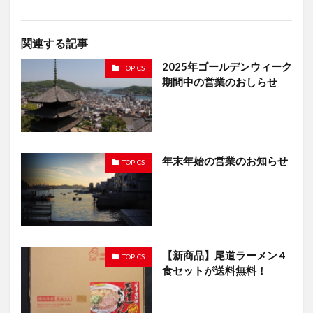
関連する記事
2025年ゴールデンウィーク
TOPICS
期間中の営業のおしらせ
年末年始の営業のお知らせ
TOPICS
【新商品】尾道ラーメン 4
TOPICS
食セットが送料無料！