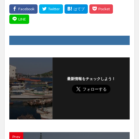
最新情報をチェックしよう！
Prev