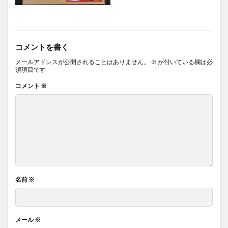
コメントを書く
メールアドレスが公開されることはありません。
※
が付いている欄は必
須項目です
コメント
※
名前
※
メール
※