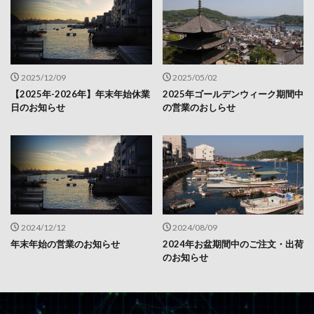
2025/12/09
2025/05/02
【2025年-2026年】年末年始休業
2025年ゴールデンウィーク期間中
日のお知らせ
の営業のおしらせ
2024/12/12
2024/08/09
年末年始の営業のお知らせ
2024年お盆期間中のご注文・出荷
のお知らせ